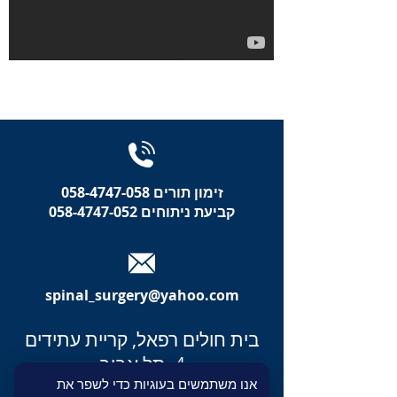
זימון תורים 058-4747-058
קביעת ניתוחים 058-4747-052
spinal_surgery@yahoo.com
בית חולים רפאל, קריית עתידים
4, תל אביב
אנו משתמשים בעוגיות כדי לשפר את