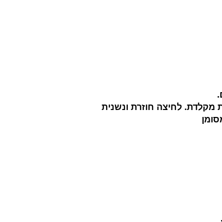
.
מקלדת. לחיצה חוזרת ונשנית