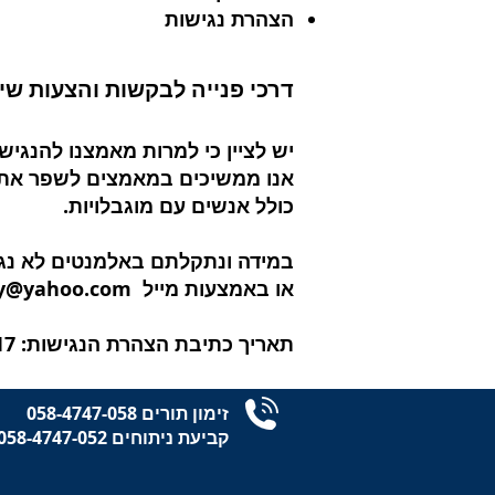
הצהרת נגישות
דרכי פנייה לבקשות והצעות שי
יש לציין כי למרות מאמצנו להנגי
אנו ממשיכים במאמצים לשפר את נ
כולל אנשים עם מוגבלויות.
במידה ונתקלתם באלמנטים לא נגי
או באמצעות מייל
ry@yahoo.com
תאריך כתיבת הצהרת הנגישות: 26.11.2017
זימון תורים 058-4747-058
קביעת ניתוחים 058-4747-052