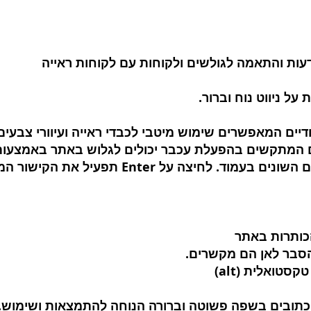
עות והתאמה לגולשים ולקוחות עם לקוחות ראייה
ל ניווט נוח וברור.
יים המאפשרים שימוש מיטבי לכבדי ראייה ועיוורי צבעים
 המתקשים בהפעלת עכבר יכולים לגלוש באתר באמצעות 
הכותרות באתר
הסבר לאן הם מקשרים.
טואלית (alt)
 כתובים בשפה פשוטה וברורה הנוחה להתמצאות ושימוש.