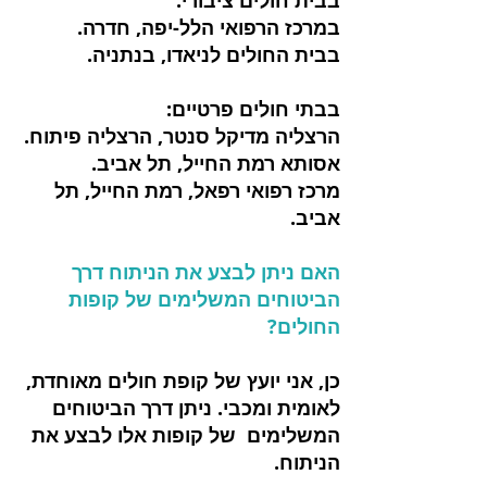
בבית חולים ציבורי:
במרכז הרפואי הלל-יפה, חדרה.
בבית החולים לניאדו, בנתניה.
בבתי חולים פרטיים:
הרצליה מדיקל סנטר, הרצליה פיתוח.
אסותא רמת החייל, תל אביב.
מרכז רפואי רפאל, רמת החייל, תל
אביב.
האם ניתן לבצע את הניתוח דרך
הביטוחים המשלימים של קופות
החולים?
כן, אני יועץ של קופת חולים מאוחדת,
לאומית ומכבי. ניתן דרך הביטוחים
המשלימים של קופות אלו לבצע את
הניתוח.