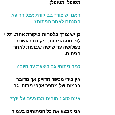
מטופל ומטופל).
האם יש צורך בביקורת אצל הרופא
המנתח לאחר הניתוח?
כן יש צורך בלפחות ביקורת אחת. תלוי
לפי סוג הניתוח, ביקורת ראשונה
כשלושה עד שישה שבועות לאחר
הניתוח.
כמה ניתוחי גב ביצעת עד היום?
אין בידי מספר מדוייק אך מדובר
בכמות של מספר אלפי ניתוחי גב.
איזה סוג ניתוחים מבוצעים על ידך?
אני מבצע את כל הניתוחים בעמוד