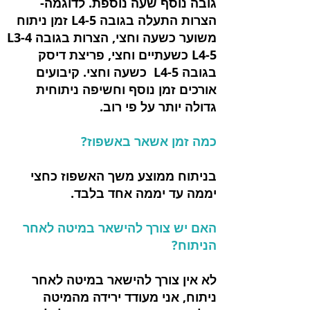
גובה נוסף שעה נוספת. לדוגמה-
הצרות התעלה בגובה L4-5 זמן ניתוח
משוער כשעה וחצי, הצרות בגובה L3-4
L4-5 כשעתיים וחצי, פריצת דיסק
בגובה L4-5 כשעה וחצי. קיבועים
אורכים זמן נוסף וחשיפה ניתוחית
גדולה יותר על פי רוב.
כמה זמן אשאר באשפוז?
בניתוח ממוצע משך האשפוז כחצי
יממה עד יממה אחד בלבד.
האם יש צורך להישאר במיטה לאחר
הניתוח?
לא אין צורך להישאר במיטה לאחר
ניתוח, אני מעודד ירידה מהמיטה