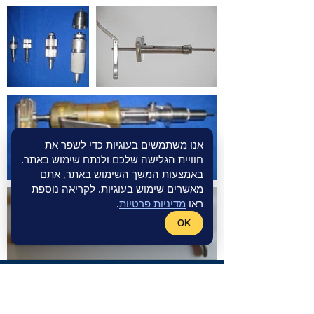
אנו משתמשים בעוגיות כדי לשפר את
חוויית הגלישה שלכם ולנתח שימוש באתר.
באמצעות המשך השימוש באתר, אתם
מאשרים שימוש בעוגיות. לקריאה נוספת
ראו
מדיניות פרטיות
.
OK