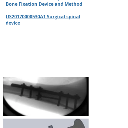
Bone Fixation Device and Method
US20170000530A1 Surgical spinal
device