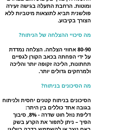
ומוטות. הרחבת התעלה בגישה זעירה
פולשנית תביא לתוצאות מיטביות ללא
הצורך בקיבוע.
מה סיכויי ההצלחה של הניתוח?
80-90 אחוזי הצלחה. הצלחה נמדדת
על ידי הפחתה בכאב הקורן לגפיים
תחתונות, הליכה זקופה יותר והליכה
ולמרחקים גדולים יותר.
מה הסיכונים בניתוח?
הסיכונים בניתוח קטנים יחסית ולניתוח
בגובה אחד כוללים בין היתר:
דליפת נוזל חוט שדרה - 8%, סיבוך
הפיך – ניתן לתפור את הקרע בשק
באם נוצר או להשתמש בדבק ביולוגי