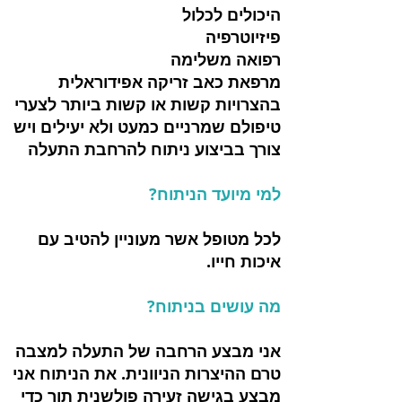
היכולים לכלול
פיזיוטרפיה
רפואה משלימה
מרפאת כאב זריקה אפידוראלית
בהצרויות קשות או קשות ביותר לצערי
טיפולם שמרניים כמעט ולא יעילים ויש
צורך בביצוע ניתוח להרחבת התעלה
למי מיועד הניתוח?
לכל מטופל אשר מעוניין להטיב עם
איכות חייו.
מה עושים בניתוח?
אני מבצע הרחבה של התעלה למצבה
טרם ההיצרות הניוונית. את הניתוח אני
מבצע בגישה זעירה פולשנית תוך כדי