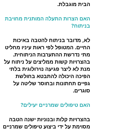
הבית מוגבלת.
האם הצרות התעלה המותנית מחויבת
בניתוח?
לא, מדובר בניתוח להטבה באיכות
החיים. המטופל לפי ראות עיניו מחליט
מתי נדרשת ההתערבות הניתוחית.
בהצרויות קשות ממליצים על ניתוח על
מנת לא ליצר פגיעה נוירולוגית בלתי
הפיכה היכולה להתבטא בחולשת
גפיים תחתונות ובחוסר שליטה על
סוגרים.
האם טיפולים שמרניים יעילים?
בהצרויות קלות ובנוניות ישנה הטבה
מסוימת על ידי ביצוע טיפולים שמרניים